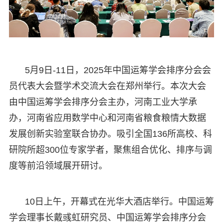
5月9日-11日，2025年中国运筹学会排序分会会
员代表大会暨学术交流大会在郑州举行。本次大会
由中国运筹学会排序分会主办，河南工业大学承
办，河南省应用数学中心和河南省粮食粮情大数据
发展创新实验室联合协办。吸引全国136所高校、科
研院所超300位专家学者，聚焦组合优化、排序与调
度等前沿领域展开研讨。
10日上午，开幕式在光华大酒店举行。中国运筹
学会理事长戴彧虹研究员、中国运筹学会排序分会