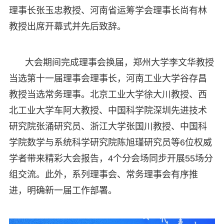
理事长张玉忠教授、河南省运筹学会理事长尚有林
教授出席开幕式并先后致辞。
大会期间完成理事会换届，郑州大学李文华教授
当选第十一届理事会理事长，河南工业大学谷存昌
教授当选常务理事。北京工业大学徐大川教授、西
北工业大学车阿大教授、中国科学院深圳先进技术
研究院张涌研究员、浙江大学张国川教授、中国科
学院数学与系统科学研究院陈旭瑾研究员等6位权威
学者带来精彩大会报告，4个分会场同步开展55场分
组交流。此外，系列理事会、常务理事会有序推
进，明确新一届工作部署。