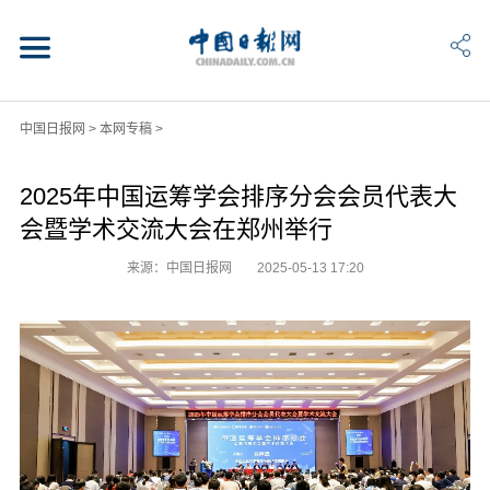
中国日报网
>
本网专稿
>
2025年中国运筹学会排序分会会员代表大
会暨学术交流大会在郑州举行
来源：中国日报网
2025-05-13 17:20