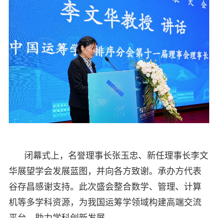
闭幕式上，名誉理事长张玉忠、新任理事长李文
华展望学会发展蓝图，并向各方致谢。承办方代表
谷存昌感谢支持。此次盛会整合数学、管理、计算
机等多学科资源，为我国运筹学领域构建高端交流
平台，助力学科创新发展。