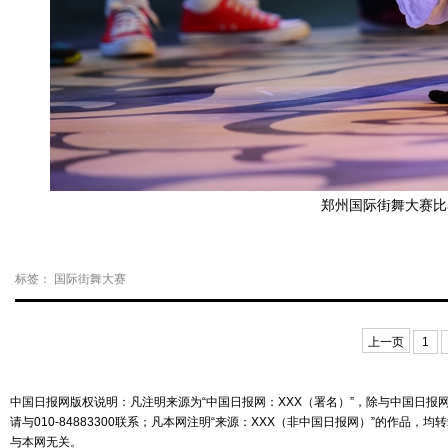
郑州国际街舞大赛比
标签：
国际街舞大赛
上一页
1
中国日报网版权说明：凡注明来源为“中国日报网：XXX（署名）”，除与中国日
请与010-84883300联系；凡本网注明“来源：XXX（非中国日报网）”的
与本网无关。