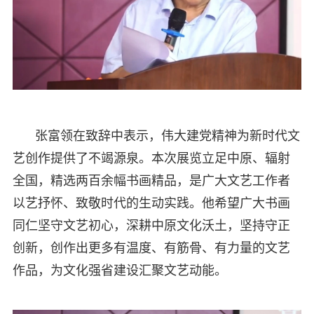
张富领在致辞中表示，伟大建党精神为新时代文
艺创作提供了不竭源泉。本次展览立足中原、辐射
全国，精选两百余幅书画精品，是广大文艺工作者
以艺抒怀、致敬时代的生动实践。他希望广大书画
同仁坚守文艺初心，深耕中原文化沃土，坚持守正
创新，创作出更多有温度、有筋骨、有力量的文艺
作品，为文化强省建设汇聚文艺动能。