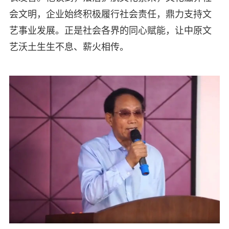
会文明，企业始终积极履行社会责任，鼎力支持文
艺事业发展。正是社会各界的同心赋能，让中原文
艺沃土生生不息、薪火相传。