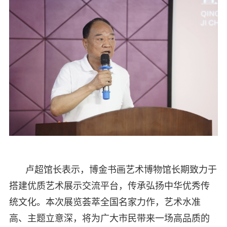
卢超馆长表示，博金书画艺术博物馆长期致力于
搭建优质艺术展示交流平台，传承弘扬中华优秀传
统文化。本次展览荟萃全国名家力作，艺术水准
高、主题立意深，将为广大市民带来一场高品质的