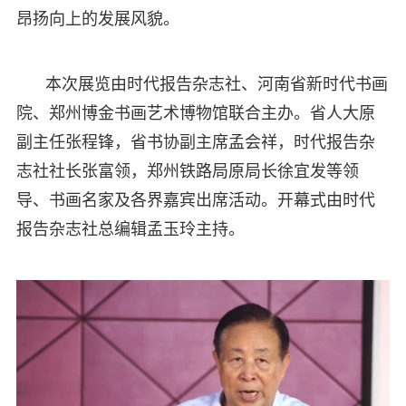
昂扬向上的发展风貌。
本次展览由时代报告杂志社、河南省新时代书画
院、郑州博金书画艺术博物馆联合主办。省人大原
副主任张程锋，省书协副主席孟会祥，时代报告杂
志社社长张富领，郑州铁路局原局长徐宜发等领
导、书画名家及各界嘉宾出席活动。开幕式由时代
报告杂志社总编辑孟玉玲主持。