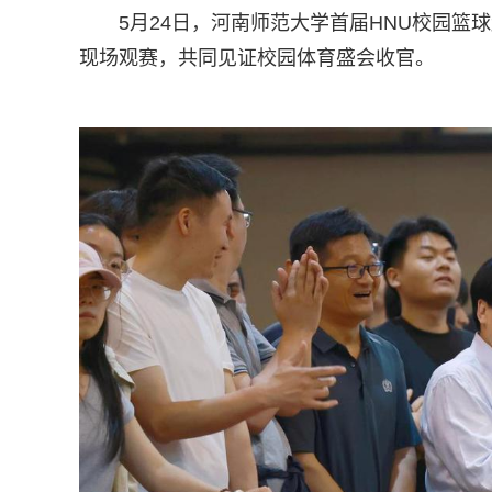
5月24日，河南师范大学首届HNU校园
现场观赛，共同见证校园体育盛会收官。