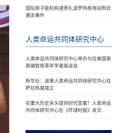
国际原子能机构谴责扎波罗热核电站附近
袭击事件
人类命运共同体研究中心
人类命运共同体研究中心举办与拉美国家
高端智库青年学者座谈会
新华社：波黑人类命运共同体研究中心在
萨拉热窝成立
在重大历史关头提供时代答案！人类命运
共同体研究中心在《环球时报》发文