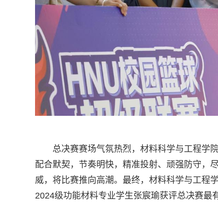
总决赛赛场气氛热烈，材料科学与工程学
配合默契，节奏明快，精准投射、顽强防守，
威，将比赛推向高潮。最终，材料科学与工程学
2024级功能材料专业学生张宸瑜获评总决赛最