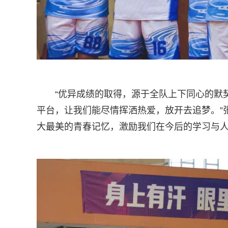
“优异成绩的取得，源于全队上下同心的默
平台，让我们能尽情挥洒热爱，放开去追梦。”张
大最美的青春记忆，激励我们在今后的学习与人