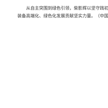
从自主突围到绿色引领，柴影辉以坚守践
装备高端化、绿色化发展贡献坚实力量。（中国