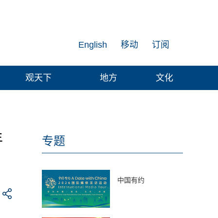
English
移动
订阅
观天下
地方
文化
年
专题
中国有约