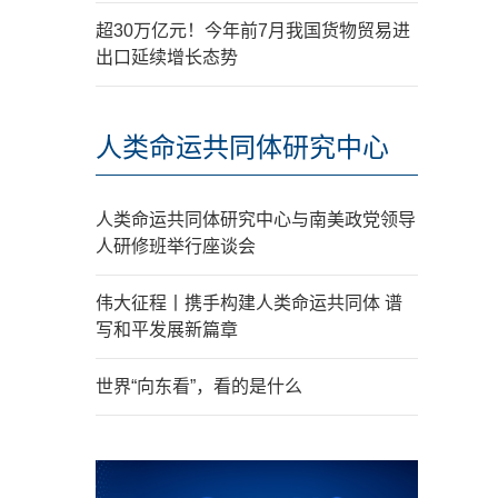
超30万亿元！今年前7月我国货物贸易进
出口延续增长态势
人类命运共同体研究中心
人类命运共同体研究中心与南美政党领导
人研修班举行座谈会
伟大征程丨携手构建人类命运共同体 谱
写和平发展新篇章
世界“向东看”，看的是什么