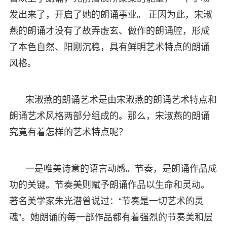
发出来了，开启了她的朗诵事业。 正因为此，宋淑
燕的朗诵才没有了故弄虚玄、做作的朗诵腔，形成
了本色自然、阳刚沉稳，具有鲜明艺术特点的朗诵
风格。
宋淑燕的朗诵艺术是由宋淑燕的朗诵艺术特点和
朗诵艺术风格两部分组成的。那么，宋淑燕的朗诵
究竟有着怎样的艺术特点呢？
一是唯美诗意的语言动感。节奏，是朗诵作品成
功的关键。节奏美则赋予朗诵作品以生命和灵动。
著名美学家朱光潜曾说过：“节奏是一切艺术的灵
魂”。她朗诵的每一部作品都有着强烈的节奏美和层