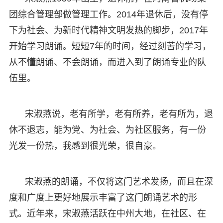
团综合管理部做管理工作。2014年退休后，没有停
下为社会、为新时代精神文明发热的脚步，2017年
开始学习朗诵。短短7年的时间，经过刻苦的学习，
从不懂朗诵、不会朗诵，而进入到了朗诵专业的队
伍里。
宋淑燕说，老有所学，老有所养，老有所为，退
休不退志，能为党、为社会、为社区服务，有一份
光发一份热，我感到很光荣，很自豪。
宋淑燕的朗诵，不仅将这门艺术发扬，而且在深
度和广度上更好地展示丰富了这门朗诵艺术的形
式。近年来，宋淑燕活跃在中州大地，在社区、在