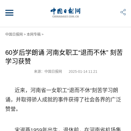
中国日报网
>
本网专稿
>
60岁后学朗诵 河南女职工“退而不休” 刻苦
学习获赞
来源：中国日报网
2025-01-14 11:21
近来，河南省一女职工“退而不休”刻苦学习朗
诵，并取得骄人成就的事件获得了社会各界的广泛
赞誉。
宋淑燕1959年出生，退休前，在河南省机场集