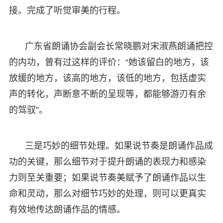
接。完成了听觉审美的行程。
广东省朗诵协会副会长常晓鹏对宋淑燕朗诵把控
的内功，曾有过这样的评价：“她该留白的地方，该
放缓的地方，该高的地方，该低的地方，包括虚实
声的转化，声断意不断的呈现等，都能够游刃有余
的驾驭”。
三是巧妙的细节处理。如果说节奏是朗诵作品成
功的关键，那么细节对于提升朗诵的表现力和感染
力则至关重要；如果说节奏美赋予了朗诵作品以生
命和灵动，那么对细节巧妙的处理，则可以更真实
有效地传达朗诵作品的情感。