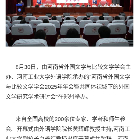
8月30日，由河南省外国文学与比较文学学会主
办、河南工业大学外语学院承办的“河南省外国文学
与比较文学学会2025年年会暨共同体视域下的外国
文学研究学术研讨会”在郑州举办。
来自全国高校的200余位专家、学者和师生参
会。开幕式由外语学院院长黄辉辉教授主持,河南工
业大学副校长白艳红教授出席开幕式并致辞，河南