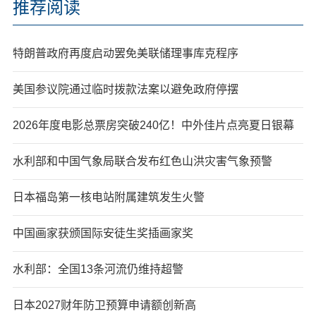
推荐阅读
特朗普政府再度启动罢免美联储理事库克程序
美国参议院通过临时拨款法案以避免政府停摆
2026年度电影总票房突破240亿！中外佳片点亮夏日银幕
水利部和中国气象局联合发布红色山洪灾害气象预警
日本福岛第一核电站附属建筑发生火警
中国画家获颁国际安徒生奖插画家奖
水利部：全国13条河流仍维持超警
日本2027财年防卫预算申请额创新高