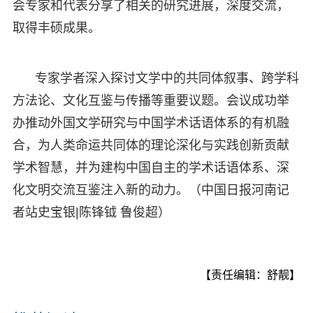
会专家和代表分享了相关的研究进展，深度交流，
取得丰硕成果。
专家学者深入探讨文学中的共同体叙事、跨学科
方法论、文化互鉴与传播等重要议题。会议成功举
办推动外国文学研究与中国学术话语体系的有机融
合，为人类命运共同体的理论深化与实践创新贡献
学术智慧，并为建构中国自主的学术话语体系、深
化文明交流互鉴注入新的动力。（中国日报河南记
者站史宝银|陈锋钺 鲁俊超）
【责任编辑：舒靓】