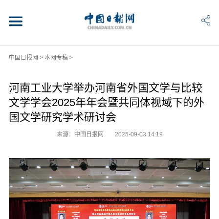
中国日报网
>
本网专稿
>
河南工业大学举办河南省外国文学与比较
文学学会2025年年会暨共同体视域下的外
国文学研究学术研讨会
来源：中国日报网
2025-09-03 14:19