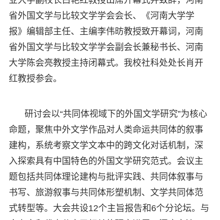
省外国文学与比较文学学会会长、《河南大学学
报》编辑部主任、主编李伟昉教授致开幕词，河南
省外国文学与比较文学学会副会长兼秘书长、河南
大学陈会亮教授主持闭幕式。我校社科处处长肖开
红教授参会。
研讨会以“共同体视域下的外国文学研究”为核心
命题，聚焦中外文学作品对人类命运共同体的叙事
建构，系统考察文学文本中的跨文化对话机制，深
入探索具有中国特色的外国文学研究范式。会议主
题包括共同体理论建构与批评实践、共同体叙事与
书写、旅游叙事与共同体形塑机制、文学共同体范
式转型等。大会共设12个主旨报告和6个分论坛。与