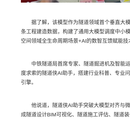
据了解，该模型作为隧道领域首个垂直大模型
条工程建造数据，构建了通用大模型调度中小
空间领域全生命周期场景+AI的数智互馈赋能
中铁隧道局首席专家、隧道掘进机及智能
度求索的隧道侠AI助手，搭建行业科普、专业
引擎。
他说道，隧道侠AI助手突破大模型对齐与
成隧道设计BIM可视化、隧道施工评估、隧道