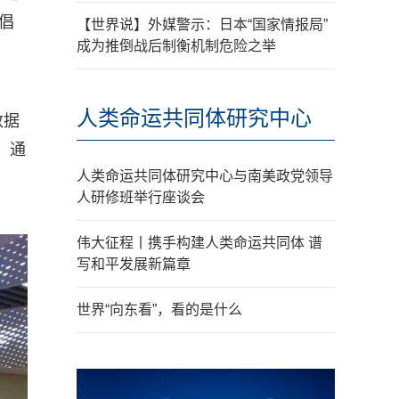
倡
【世界说】外媒警示：日本“国家情报局”
成为推倒战后制衡机制危险之举
人类命运共同体研究中心
数据
，通
人类命运共同体研究中心与南美政党领导
人研修班举行座谈会
伟大征程丨携手构建人类命运共同体 谱
写和平发展新篇章
世界“向东看”，看的是什么