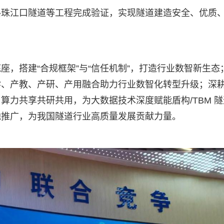
路珠江口隧道等工程完成验证，实现隧道建造安全、优质
，搭建“合规框架”与“信任机制”，打造行业数智新生态
学、产教、产研、产用融合助力行业数智化转型升级；深
算力共享共研共用，为大数据技术深度赋能盾构/TBM 隧
落地推广，为我国隧道行业高质量发展贡献力量。