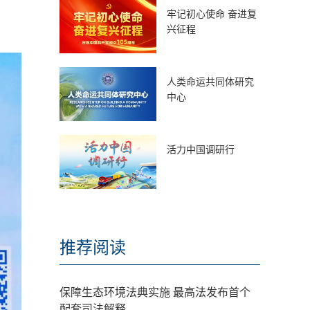
牢记初心使命 奋进复
兴征程
人类命运共同体研究
中心
活力中国调研行
推荐阅读
保障生态环境法典实施 最高法发布首个
配套司法解释