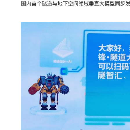
国内首个隧道与地下空间领域垂直大模型同步