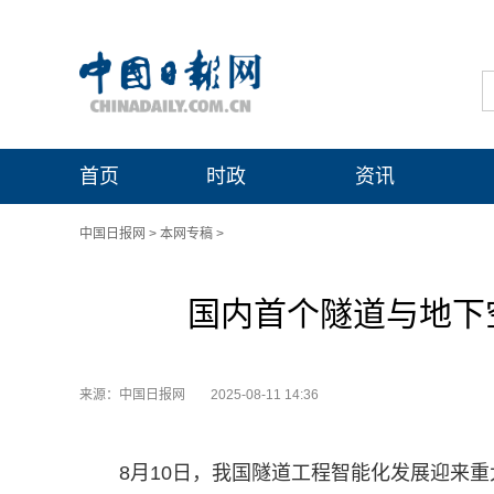
首页
时政
资讯
中国日报网
>
本网专稿
>
国内首个隧道与地下
来源：中国日报网
2025-08-11 14:36
8月10日，我国隧道工程智能化发展迎来重