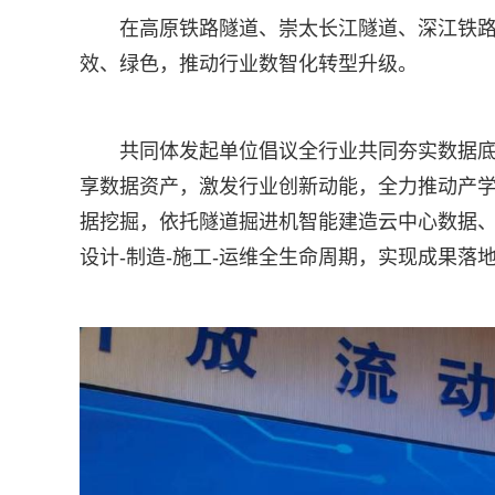
在高原铁路隧道、崇太长江隧道、深江铁
效、绿色，推动行业数智化转型升级。
共同体发起单位倡议全行业共同夯实数据底座
享数据资产，激发行业创新动能，全力推动产
据挖掘，依托隧道掘进机智能建造云中心数据、
设计-制造-施工-运维全生命周期，实现成果