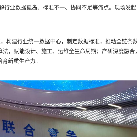
在破解行业数据孤岛、标准不一、协同不足等痛点。现场发起
座，构建行业统一数据中心，制定数据标准，推动全链条
心算法，赋能设计、施工、运维全生命周期；产研深度融合
，培育新质生产力。