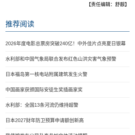
【责任编辑：舒靓】
推荐阅读
2026年度电影总票房突破240亿！中外佳片点亮夏日银幕
水利部和中国气象局联合发布红色山洪灾害气象预警
日本福岛第一核电站附属建筑发生火警
中国画家获颁国际安徒生奖插画家奖
水利部：全国13条河流仍维持超警
日本2027财年防卫预算申请额创新高