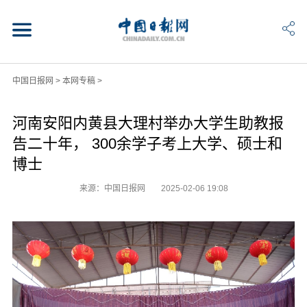
中国日报网
>
本网专稿
>
河南安阳内黄县大理村举办大学生助教报
告二十年， 300余学子考上大学、硕士和
博士
来源：中国日报网
2025-02-06 19:08