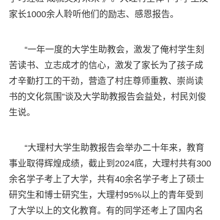
家长1000余人聆听他们的励志、感恩报告。
“一年一度的大学生助教会，激发了俺村学生刻
苦读书、立志成才的信心，激发了家长为了孩子成
才辛勤打工的干劲，营造了村庄尊师重教、崇尚读
书的文化氛围”谈及大学助教报告会益处，村民刘俊
生说。
“大理村大学生助教报告会举办二十年来，教育
事业取得辉煌成绩，截止到2024底，大理村共有300
余名学子考上了大学，共有40余名学子考上了硕士
研究生和博士研究生，大理村95%以上的青年受到
了大学以上的文化教育。有的同学还考上了国内名