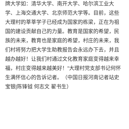
牌大学如：清华大学、南开大学、哈尔滨工业大
学、上海交通大学、北京师范大学等。目前，这些
大理村的莘莘学子已经成为国家的栋梁，正在为祖
国的建设贡献自己的力量。教育是国家的希望，民
族的未来，教育也是家庭的希望，村庄的未来，我
们村将努力把大学生助教报告会永远办下去，并且
越办越好！让我们村通过文化教育家庭变得越来幸
福，村庄变得越来越美好！”大理村党支部书记何怀
生满怀信心的告诉记者。（中国日报河南记者站史
宝银|陈锋钺 何志文 翟书生）