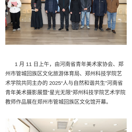
1 月 11 日上午，由河南省青年美术家协会、郑
州市管城回族区文化旅游体育局、郑州科技学院艺
术学院共同主办的 2025“人与自然和谐共生”河南省
青年美术摄影展暨“星光无限”郑州科技学院艺术学院
教师作品展在郑州市管城回族区文化馆开幕。