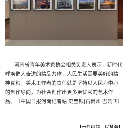
河南省青年美术家协会相关负责人表示，新时代
呼唤催人奋进的精品力作，人民生活需要美好的精
神食粮，美术工作者的责任就是坚持以人民为中心
的创作导向，为社会创作出更多更优秀的艺术作
品。（中国日报河南记者站 史宝银|石贵州 巴云飞）
【责任编辑：程慧海】