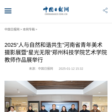
中国日报网
>
本网专稿
>
2025“人与自然和谐共生”河南省青年美术
摄影展暨“星光无限”郑州科技学院艺术学院
教师作品展举行
来源：中国日报网
2025-01-12 15:32