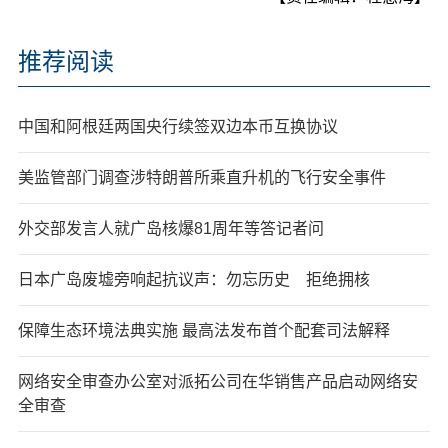
推荐阅读
中国和阿根廷两国央行续签双边本币互换协议
美监管部门调查涉特朗普所乘直升机的飞行安全事件
外交部发言人就广岛核爆81周年等答记者问
日本广岛废墟旁响起抗议声：勿忘历史 拒绝拥核
保障生态环境法典实施 最高法发布首个配套司法解释
网络安全审查办公室对派拓公司在华销售产品启动网络安
全审查