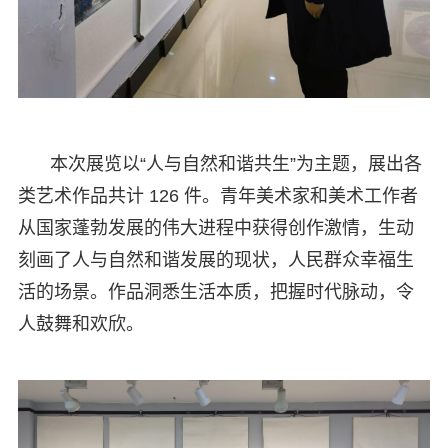
本次展览以“人与自然和谐共生”为主题，展出各
类艺术作品共计 126 件。青年美术家和美术工作者
从国家蓬勃发展的伟大进程中获得创作激情，生动
刻画了人与自然和谐发展的现状，人民群众幸福生
活的场景。作品洞悉生活本质，把握时代脉动，令
人鼓舞和欢欣。