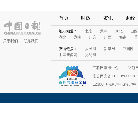
首页
时政
资讯
财经
地方频道：
北京
天津
河北
山西
湖北
湖南
广东
广西
海南
重
关于我们
|
联系我们
友情链接：
人民网
新华网
中国网
中国新闻网
光明网
互联网举报中心
防范
京公网安备11010500008
12300电信用户申诉受理中