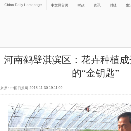
China Daily Homepage
中文网首页
时政
资讯
财经
生
河南鹤壁淇滨区：花卉种植成
的“金钥匙”
2018-11-30 19:11:09
来源：中国日报网