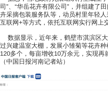
司”、“华岳花卉有限公司”，并组建了
卉采摘包装服务队等，动员村里年轻人
互联网+等方式，依托互联网实行网上
数据显示，近年来，鹤壁市淇滨区大
过兴建温室大棚，发展小雏菊等花卉种植
120多个，每亩增收10万余元，实现再
（中国日报河南记者站）
标签：