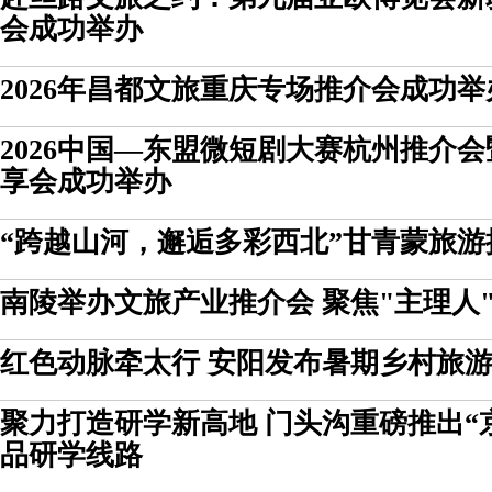
会成功举办
2026年昌都文旅重庆专场推介会成功举
2026中国—东盟微短剧大赛杭州推介
享会成功举办
“跨越山河，邂逅多彩西北”甘青蒙旅
南陵举办文旅产业推介会 聚焦"主理人
红色动脉牵太行 安阳发布暑期乡村旅
聚力打造研学新高地 门头沟重磅推出“
品研学线路