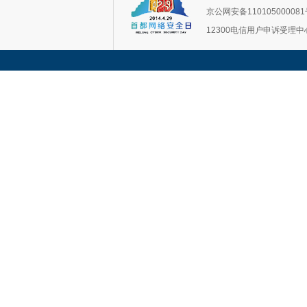
京公网安备11010500008
12300电信用户申诉受理中