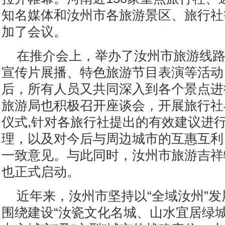
知名媒体和汝州市各旅游景区、旅行社
加了会议。
在推介会上，举办了汝州市旅游线路
宣传片展播、特色旅游节目表演等活动
后，所有人员又共同深入到各个景点进
旅游局也积极召开座谈会，开展旅行社
仪式,针对各旅行社提出的有效建议进
理，以及对今后与周边城市的互惠互利
一致意见。与此同时，汝州市旅游吉祥
也正式启动。
近年来，汝州市坚持以“全域汝州”
围绕建设“汝瓷文化名城、山水宜居绿