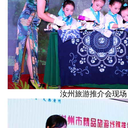
汝州旅游推介会现场