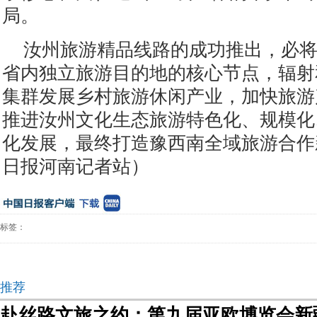
局。
汝州旅游精品线路的成功推出，必
省内独立旅游目的地的核心节点，辐射
集群发展乡村旅游休闲产业，加快旅游
推进汝州文化生态旅游特色化、规模化
化发展，最终打造豫西南全域旅游合作
日报河南记者站）
标签：
推荐
赴丝路文旅之约：第九届亚欧博览会新