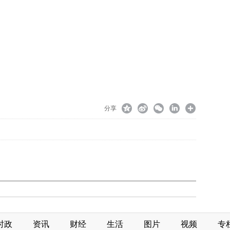
分享
时政
资讯
财经
生活
图片
视频
专