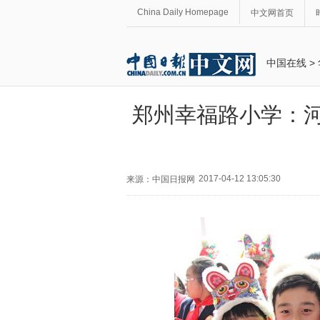
China Daily Homepage
中文网首页
中国在线
>
郑州幸福路小学：河
2017-04-12 13:05:30
来源：中国日报网