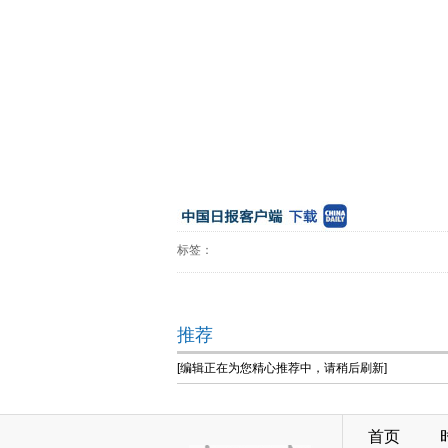
标签：
推荐
[编辑正在为您精心推荐中，请稍后刷新]
首页