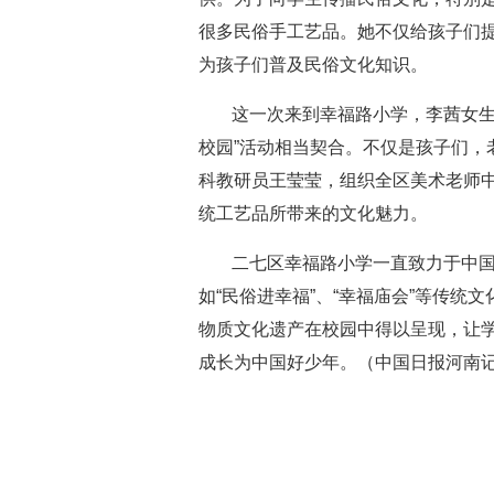
很多民俗手工艺品。她不仅给孩子们提
为孩子们普及民俗文化知识。
这一次来到幸福路小学，李茜女生
校园”活动相当契合。不仅是孩子们，
科教研员王莹莹，组织全区美术老师
统工艺品所带来的文化魅力。
二七区幸福路小学一直致力于中
如“民俗进幸福”、“幸福庙会”等传
物质文化遗产在校园中得以呈现，让
成长为中国好少年。（中国日报河南