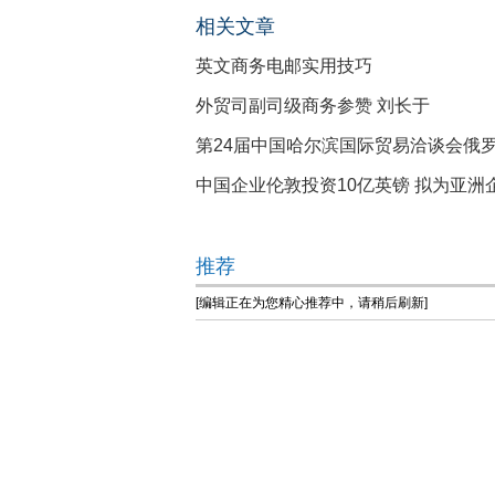
相关文章
英文商务电邮实用技巧
外贸司副司级商务参赞 刘长于
第24届中国哈尔滨国际贸易洽谈会俄
中国企业伦敦投资10亿英镑 拟为亚洲
推荐
[编辑正在为您精心推荐中，请稍后刷新]