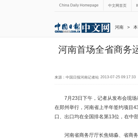
China Daily Homepage
中文网首页
河南
>
本
河南首场全省商务
2013-07-25 09:17:33
来源：中国日报河南记者站
7月23日下午，记者从发布会现
在郑州举行，河南省上半年签约项目435
口、出口均在全国排名第13位，在中
河南省商务厅厅长焦锦淼、省商