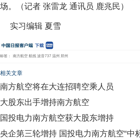
场。（记者 张雷龙 通讯员 鹿兆民）
实习编辑 夏雪
标签：
南方航空
航线
波音737
温州
郑州
相关文章
南方航空将在大连招聘空乘人员
大股东出手增持南方航空
国投电力南方航空获大股东增持
央企第三轮增持 国投电力南方航空“中标