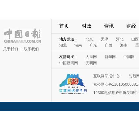
首页
时政
资讯
财经
地方频道：
北京
天津
河北
山西
湖北
湖南
广东
广西
海南
重
关于我们
|
联系我们
友情链接：
人民网
新华网
中国网
中国新闻网
光明网
互联网举报中心
防范
京公网安备11010500008
12300电信用户申诉受理中