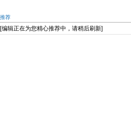
推荐
[编辑正在为您精心推荐中，请稍后刷新]