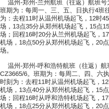
温州-郑州-兰州航班（往返）航班号为：
班期为：每周一、三、五、日执行4班
为：去程11时从温州机场起飞，12时4
场，13点35分从郑州机场起飞，15点
场；回程16时20分从兰州机场起飞，1
机场，18点50分从郑州机场起飞，20
场。
温州-郑州-呼和浩特航班（往返）航
CZ3665/6。班期为：每周二、四、六
时刻为：去程11时从温州机场起飞，12
机场，13点40分从郑州机场起飞，15
场；回程16时从呼和浩特机场起飞，17
机场，18点25分从郑州机场起飞，20