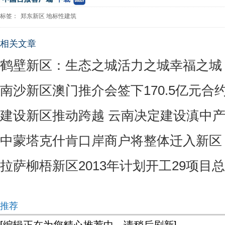
标签：
郑东新区
地标性建筑
相关文章
鹤壁新区：生态之城活力之城幸福之城
南沙新区澳门推介会签下170.5亿元合
建设新区推动跨越 云南决定建设滇中
中蒙塔克什肯口岸商户将整体迁入新区
拉萨柳梧新区2013年计划开工29项目总
推荐