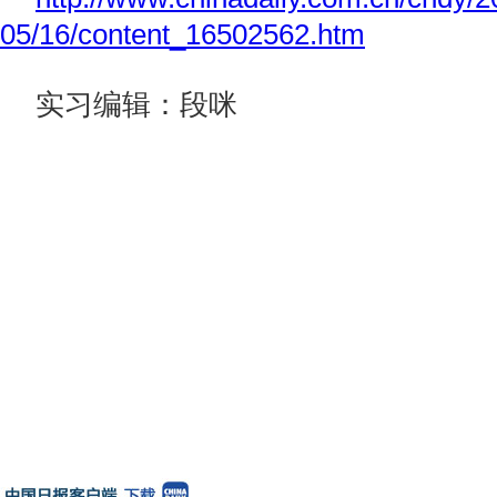
05/16/content_16502562.htm
实习编辑：段咪