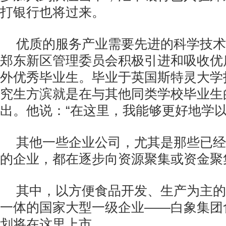
打银行也将过来。
优质的服务产业需要先进的科学技术
郑东新区管理委员会积极引进和吸收优
外优秀毕业生。毕业于英国斯特灵大学
究生方滨就是在与其他同类学校毕业生
出。他说：“在这里，我能够更好地学以
其他一些企业公司，尤其是那些已经
的企业，都在逐步向资源聚集或资金聚
其中，以方便食品开发、生产为主的
一体的国家大型一级企业——白象集团
划将在这里上市。