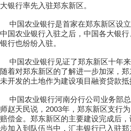
大银行率先入驻郑东新区。
中国农业银行是首家在郑东新区设立
中国农业银行入驻之后，中国各大银行
银行也纷纷入驻。
中国农业银行见证了郑东新区十年来
随着对郑东新区的了解进一步加深，郑
未开发的土地作为建设项目融资贷款抵
中国农业银行河南分行公司业务部总
师赵天民说，2003年，郑东新区支行
赔偿金。郑东新区的主要建设完成后，
步加入到队伍当中，汇丰银行已入驻郑