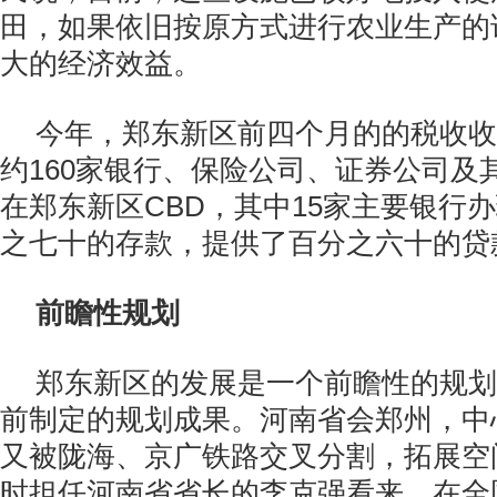
田，如果依旧按原方式进行农业生产的
大的经济效益。
今年，郑东新区前四个月的的税收收
约160家银行、保险公司、证券公司及
在郑东新区CBD，其中15家主要银行
之七十的存款，提供了百分之六十的贷
前瞻性规划
郑东新区的发展是一个前瞻性的规划
前制定的规划成果。河南省会郑州，中
又被陇海、京广铁路交叉分割，拓展空
时担任河南省省长的李克强看来，在全