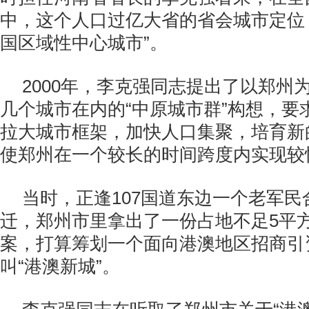
中，这个人口过亿大省的省会城市定位
国区域性中心城市”。
2000年，李克强同志提出了以郑州
几个城市在内的“中原城市群”构想，要
拉大城市框架，加快人口集聚，培育新
使郑州在一个较长的时间跨度内实现较
当时，正逢107国道东边一个老军
迁，郑州市里拿出了一份占地不足5平
案，打算筹划一个面向港澳地区招商引
叫“港澳新城”。