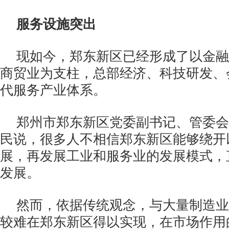
服务设施突出
现如今，郑东新区已经形成了以金融
商贸业为支柱，总部经济、科技研发、
代服务产业体系。
郑州市郑东新区党委副书记、管委会
民说，很多人不相信郑东新区能够绕开
展，再发展工业和服务业的发展模式，
发展。
然而，依据传统观念，与大量制造业
较难在郑东新区得以实现，在市场作用