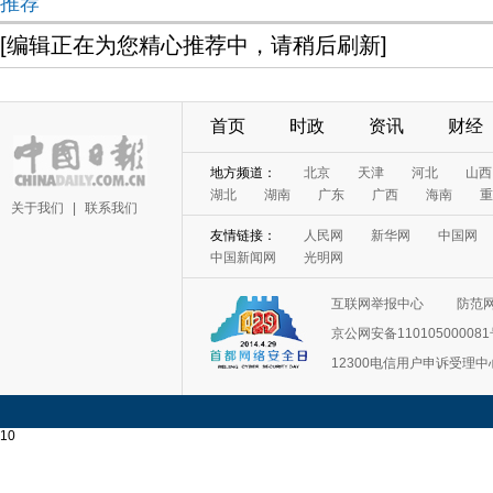
推荐
[编辑正在为您精心推荐中，请稍后刷新]
首页
时政
资讯
财经
地方频道：
北京
天津
河北
山西
湖北
湖南
广东
广西
海南
重
关于我们
|
联系我们
友情链接：
人民网
新华网
中国网
中国新闻网
光明网
互联网举报中心
防范
京公网安备11010500008
12300电信用户申诉受理中
10