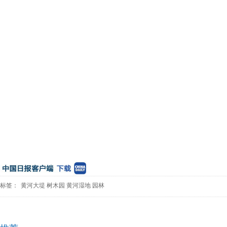
标签：
黄河大堤
树木园
黄河湿地
园林